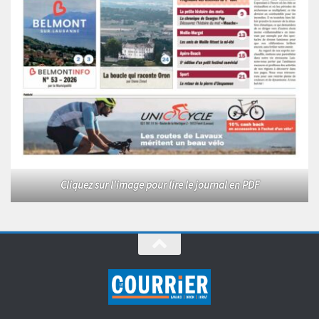
Cliquez sur l'image pour lire le journal en PDF