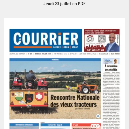
Jeudi 23 juillet
en PDF