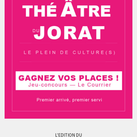
L'EDITION DU