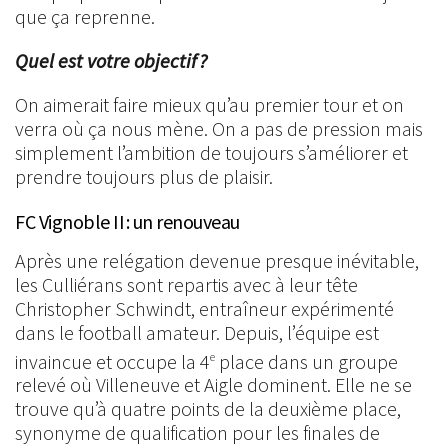
que ça reprenne.
Quel est votre objectif ?
On aimerait faire mieux qu’au premier tour et on
verra où ça nous mène. On a pas de pression mais
simplement l’ambition de toujours s’améliorer et
prendre toujours plus de plaisir.
FC Vignoble II : un renouveau
Après une relégation devenue presque inévitable,
les Culliérans sont repartis avec à leur tête
Christopher Schwindt, entraîneur expérimenté
dans le football amateur. Depuis, l’équipe est
invaincue et occupe la 4
place dans un groupe
e
relevé où Villeneuve et Aigle dominent. Elle ne se
trouve qu’à quatre points de la deuxième place,
synonyme de qualification pour les finales de