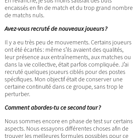
En revanche, je suis moins satisfait des buts
encaissés en fin de match et du trop grand nombre
de matchs nuls.
Avez-vous recruté de nouveaux joueurs ?
Il y a eu très peu de mouvements. Certains joueurs
ont été écartés : même s’ils avaient des qualités,
leur présence aux entraînements, aux matches ou
dans la vie collective, était parfois compliquée. J’ai
recruté quelques joueurs ciblés pour des postes
spécifiques. Mon objectif était de conserver une
certaine continuité dans ce groupe, sans trop le
perturber.
Comment abordes-tu ce second tour ?
Nous sommes encore en phase de test sur certains
aspects. Nous essayons différentes choses afin de
trouver les meilleures formules possibles pour ce