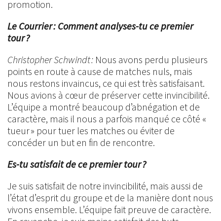
promotion.
Le Courrier : Comment analyses-tu ce premier
tour ?
Christopher Schwindt :
Nous avons perdu plusieurs
points en route à cause de matches nuls, mais
nous restons invaincus, ce qui est très satisfaisant.
Nous avions à cœur de préserver cette invincibilité.
L’équipe a montré beaucoup d’abnégation et de
caractère, mais il nous a parfois manqué ce côté «
tueur » pour tuer les matches ou éviter de
concéder un but en fin de rencontre.
Es-tu satisfait de ce premier tour ?
Je suis satisfait de notre invincibilité, mais aussi de
l’état d’esprit du groupe et de la manière dont nous
vivons ensemble. L’équipe fait preuve de caractère.