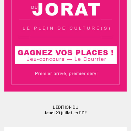
L'EDITION DU
Jeudi 23 juillet
en PDF