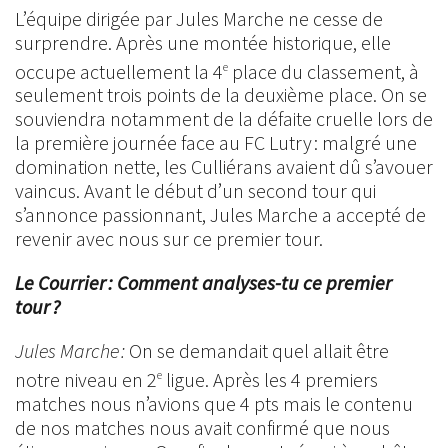
L’équipe dirigée par Jules Marche ne cesse de
surprendre. Après une montée historique, elle
occupe actuellement la 4
place du classement, à
e
seulement trois points de la deuxième place. On se
souviendra notamment de la défaite cruelle lors de
la première journée face au FC Lutry : malgré une
domination nette, les Culliérans avaient dû s’avouer
vaincus. Avant le début d’un second tour qui
s’annonce passionnant, Jules Marche a accepté de
revenir avec nous sur ce premier tour.
Le Courrier : Comment analyses-tu ce premier
tour ?
Jules Marche :
On se demandait quel allait être
notre niveau en 2
ligue. Après les 4 premiers
e
matches nous n’avions que 4 pts mais le contenu
de nos matches nous avait confirmé que nous