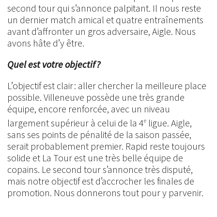
second tour qui s’annonce palpitant. Il nous reste
un dernier match amical et quatre entraînements
avant d’affronter un gros adversaire, Aigle. Nous
avons hâte d’y être.
Quel est votre objectif ?
L’objectif est clair : aller chercher la meilleure place
possible. Villeneuve possède une très grande
équipe, encore renforcée, avec un niveau
largement supérieur à celui de la 4
ligue. Aigle,
e
sans ses points de pénalité de la saison passée,
serait probablement premier. Rapid reste toujours
solide et La Tour est une très belle équipe de
copains. Le second tour s’annonce très disputé,
mais notre objectif est d’accrocher les finales de
promotion. Nous donnerons tout pour y parvenir.