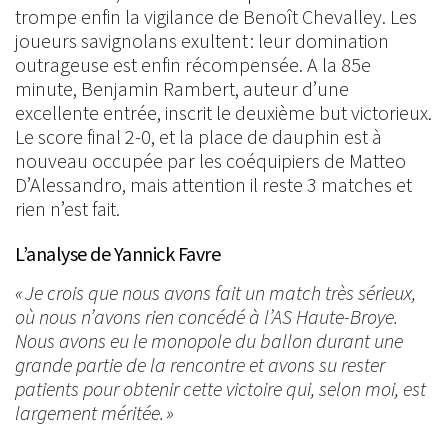
trompe enfin la vigilance de Benoît Chevalley. Les
joueurs savignolans exultent : leur domination
outrageuse est enfin récompensée. A la 85e
minute, Benjamin Rambert, auteur d’une
excellente entrée, inscrit le deuxième but victorieux.
Le score final 2-0, et la place de dauphin est à
nouveau occupée par les coéquipiers de Matteo
D’Alessandro, mais attention il reste 3 matches et
rien n’est fait.
L’analyse de Yannick Favre
« Je crois que nous avons fait un match très sérieux,
où nous n’avons rien concédé à l’AS Haute-Broye.
Nous avons eu le monopole du ballon durant une
grande partie de la rencontre et avons su rester
patients pour obtenir cette victoire qui, selon moi, est
largement méritée. »