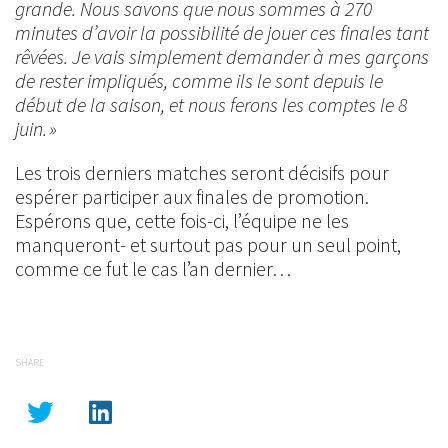
grande. Nous savons que nous sommes à 270
minutes d’avoir la possibilité de jouer ces finales tant
rêvées. Je vais simplement demander à mes garçons
de rester impliqués, comme ils le sont depuis le
début de la saison, et nous ferons les comptes le 8
juin. »
Les trois derniers matches seront décisifs pour
espérer participer aux finales de promotion.
Espérons que, cette fois-ci, l’équipe ne les
manqueront- et surtout pas pour un seul point,
comme ce fut le cas l’an dernier…
SHARE