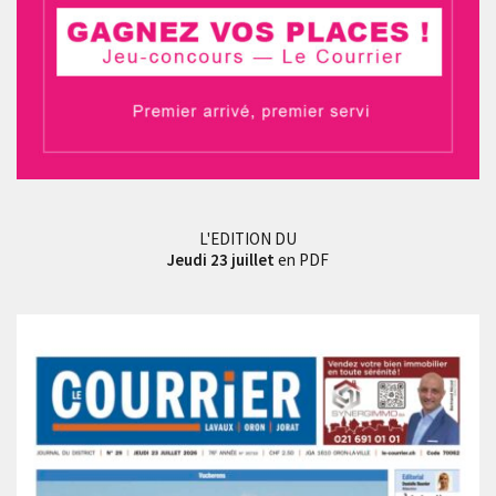
L'EDITION DU
Jeudi 23 juillet
en PDF