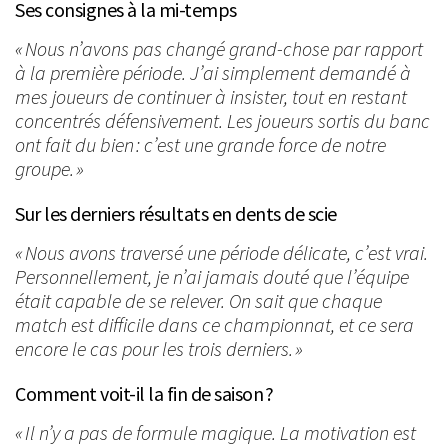
Ses consignes à la mi-temps
« Nous n’avons pas changé grand-chose par rapport
à la première période. J’ai simplement demandé à
mes joueurs de continuer à insister, tout en restant
concentrés défensivement. Les joueurs sortis du banc
ont fait du bien : c’est une grande force de notre
groupe. »
Sur les derniers résultats en dents de scie
« Nous avons traversé une période délicate, c’est vrai.
Personnellement, je n’ai jamais douté que l’équipe
était capable de se relever. On sait que chaque
match est difficile dans ce championnat, et ce sera
encore le cas pour les trois derniers. »
Comment voit-il la fin de saison ?
« Il n’y a pas de formule magique. La motivation est