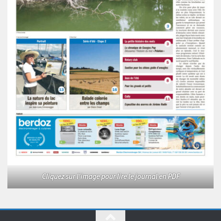
Cliquez sur l'image pour lire le journal en PDF