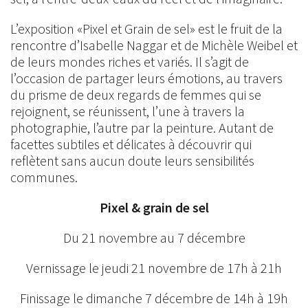
L’exposition «Pixel et Grain de sel» est le fruit de la
rencontre d’Isabelle Naggar et de Michèle Weibel et
de leurs mondes riches et variés. Il s’agit de
l’occasion de partager leurs émotions, au travers
du prisme de deux regards de femmes qui se
rejoignent, se réunissent, l’une à travers la
photographie, l’autre par la peinture. Autant de
facettes subtiles et délicates à découvrir qui
reflètent sans aucun doute leurs sensibilités
communes.
Pixel & grain de sel
Du 21 novembre au 7 décembre
Vernissage le jeudi 21 novembre de 17h à 21h
Finissage le dimanche 7 décembre de 14h à 19h