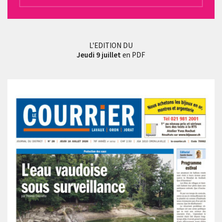
L'EDITION DU
Jeudi 9 juillet
en PDF