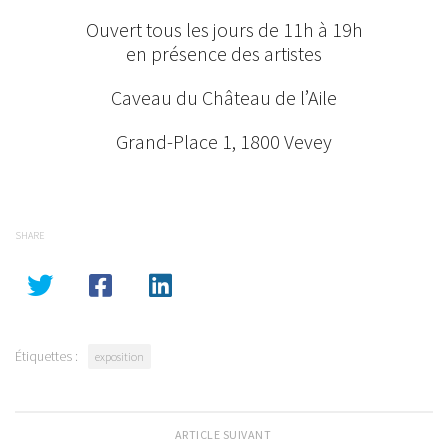
Ouvert tous les jours de 11h à 19h
en présence des artistes
Caveau du Château de l’Aile
Grand-Place 1, 1800 Vevey
SHARE
Étiquettes :
exposition
ARTICLE SUIVANT