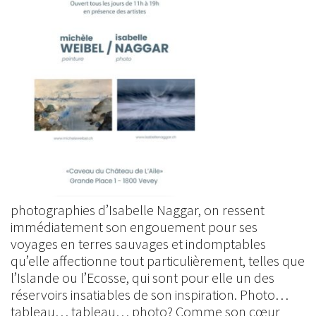
photographies d’Isabelle Naggar, on ressent
immédiatement son engouement pour ses
voyages en terres sauvages et indomptables
qu’elle affectionne tout particulièrement, telles que
l’Islande ou l’Ecosse, qui sont pour elle un des
réservoirs insatiables de son inspiration. Photo…
tableau… tableau… photo? Comme son cœur