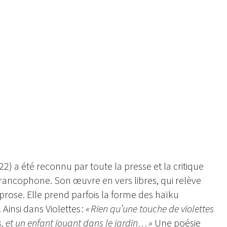
22) a été reconnu par toute la presse et la critique
rancophone. Son œuvre en vers libres, qui relève
 prose. Elle prend parfois la forme des haïku
Ainsi dans Violettes :
« Rien qu’une touche de violettes
s, et un enfant jouant dans le jardin… »
Une poésie