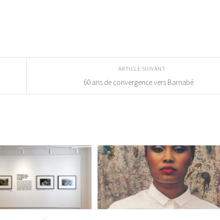
ARTICLE SUIVANT
60 ans de convergence vers Barnabé