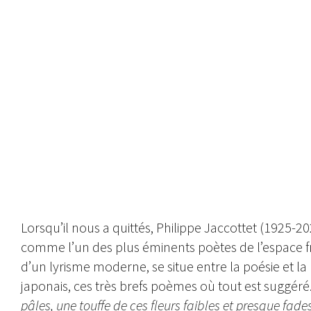
Lorsqu’il nous a quittés, Philippe Jaccottet (1925-20
comme l’un des plus éminents poètes de l’espace f
d’un lyrisme moderne, se situe entre la poésie et la
japonais, ces très brefs poèmes où tout est suggéré. 
pâles, une touffe de ces fleurs faibles et presque fade