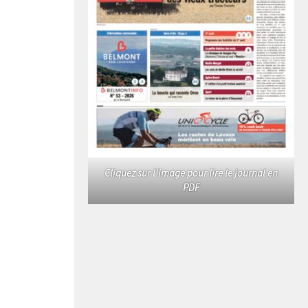
Cliquez sur l'image pour lire le journal en
PDF