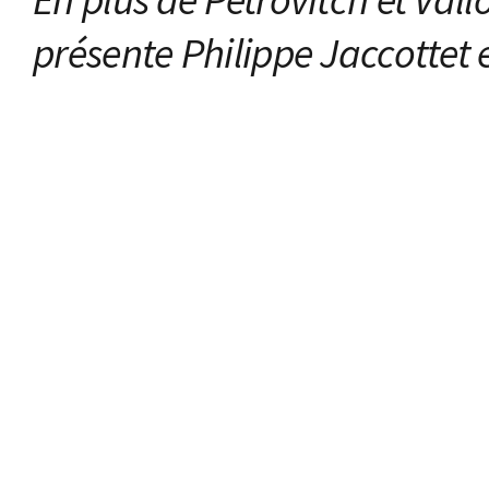
présente Philippe Jaccottet e