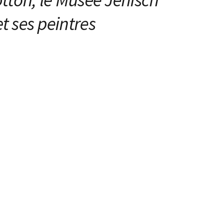
t ses peintres