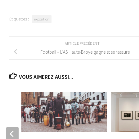
Étiquettes :
exposition
ARTICLE PRÉCÉDENT
Football – L’AS Haute-Broye gagne et se rassure
VOUS AIMEREZ AUSSI...