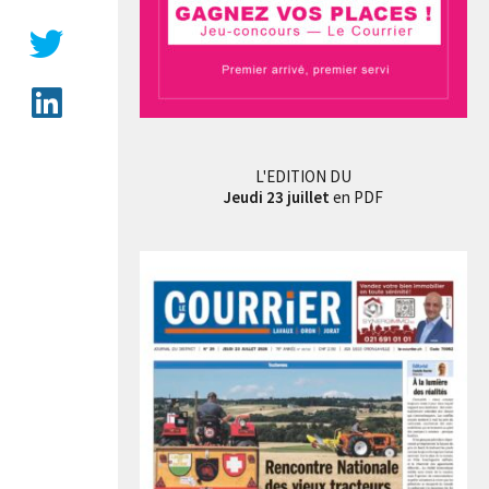
L'EDITION DU
Jeudi 23 juillet
en PDF