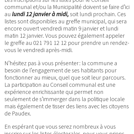
communal et/ou la Municipalité doivent se faire d’ici
au
lundi 12 janvier à midi,
soit lundi prochain. Ces
listes sont disponibles au greffe municipal, qui sera
encore ouvert vendredi matin 9 janvier et lundi
matin 12 janvier. Vous pouvez également appeler
le greffe au 021 791 12 12 pour prendre un rendez-
vous le vendredi après-midi.
N’hésitez pas à vous présenter : la commune a
besoin de l’engagement de ses habitants pour
fonctionner au mieux, quel que soit leur parcours.
La participation au Conseil communal est une
expérience enrichissante qui permet non
seulement de s’immerger dans la politique locale
mais également de tisser des liens avec les citoyens
de Paudex.
En espérant que vous serez nombreux à vous
inscrire sur les listes électorales, nous vous prions