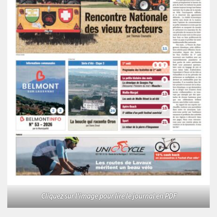
Cliquez sur l'image pour lire le journal en PDF