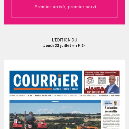
L'EDITION DU
Jeudi 23 juillet
en PDF