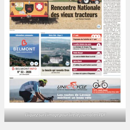
Cliquez sur l'image pour lire le journal en PDF