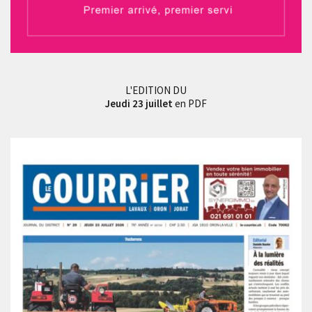
L'EDITION DU
Jeudi 23 juillet
en PDF