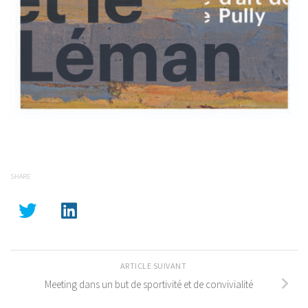
SHARE
ARTICLE SUIVANT
Meeting dans un but de sportivité et de convivialité