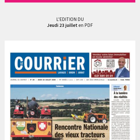
L'EDITION DU
Jeudi 23 juillet
en PDF