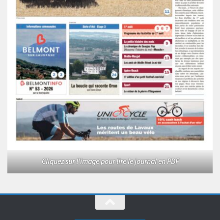
Cliquez sur l'image pour lire le journal en PDF