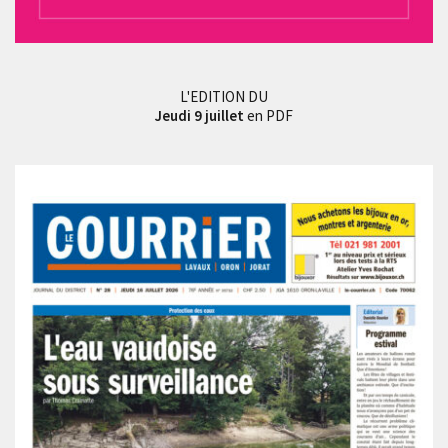
L'EDITION DU
Jeudi 9 juillet
en PDF