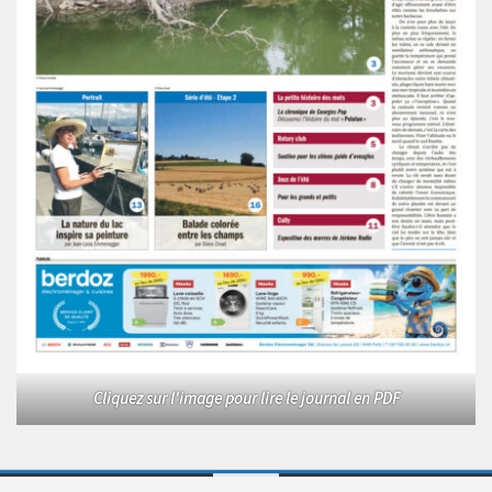
Cliquez sur l'image pour lire le journal en PDF