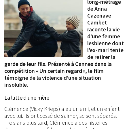
long-métrage
de Anna
Cazenave
Cambet
raconte la vie
d’une femme
lesbienne dont
l’ex-mari tente
de retirer la
garde de leur fils. Présenté à Cannes dans la
compétition « Un certain regard », le film
témoigne de la violence d’une situation
insoluble.
La lutte d’une mère
Clémence (Vicky Krieps) a eu un ami, et un enfant
avec lui. Ils ont cessé de s’aimer, se sont séparés.
Trois ans plus tard, Clémence a des histoires