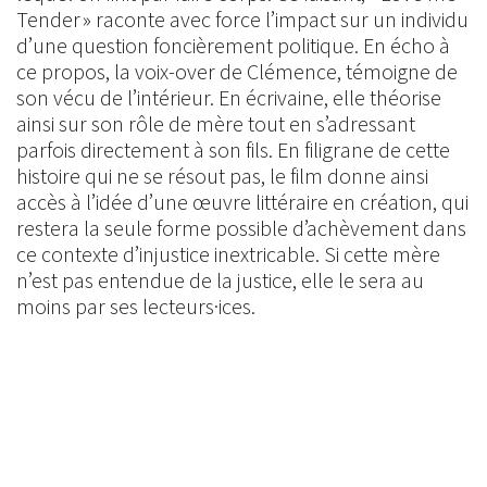
Tender » raconte avec force l’impact sur un individu
d’une question foncièrement politique. En écho à
ce propos, la voix-over de Clémence, témoigne de
son vécu de l’intérieur. En écrivaine, elle théorise
ainsi sur son rôle de mère tout en s’adressant
parfois directement à son fils. En filigrane de cette
histoire qui ne se résout pas, le film donne ainsi
accès à l’idée d’une œuvre littéraire en création, qui
restera la seule forme possible d’achèvement dans
ce contexte d’injustice inextricable. Si cette mère
n’est pas entendue de la justice, elle le sera au
moins par ses lecteurs·ices.