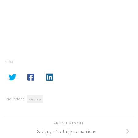
SHARE
Étiquettes :
Cinéma
ARTICLE SUIVANT
Savigny – Nostalgie romantique