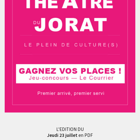
L'EDITION DU
Jeudi 23 juillet
en PDF