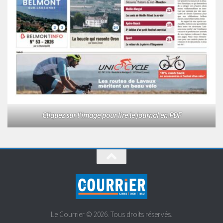
Cliquez sur l'image pour lire le journal en PDF
Le Courrier © 2026. Tous droits réservés.