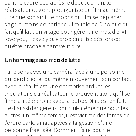
dans le cadre peu après le début du film, le
réalisateur devient protagoniste du film au même
titre que son ami. Le propos du film se déplace : il
s’agit ici moins de parler du trouble de Dino que du
fait qu’il faut un village pour gérer une maladie. « I
love you, I leave you » problématise dès lors ce
qu’être proche aidant veut dire.
Un hommage aux mois de lutte
Faire sens avec une caméra face à une personne
qui perd pied et du même mouvement son contact
avec la réalité est une entreprise ardue : les
tribulations du réalisateur le prouvent alors qu’il se
filme au téléphone avec la police. Dino est en fuite,
il est aussi dangereux pour lui-même que pour les
autres. En même temps, il est victime des forces de
l’ordre parfois inadaptées à la gestion d’une
personne fragilisée. Comment faire pour le