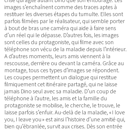
images s’enchaînent comme des traces aptes à
restituer les diverses étapes du tumulte. Elles sont
parfois filmées par le réalisateur, qui semble porter
à bout de bras une caméra qui aide à faire sens
d’un réel qui le dépasse. D’autres fois, les images
sont celles du protagoniste, qui filme avec son
téléphone son vécu de la maladie depuis l’intérieur.
A d’autres moments, leurs amis viennent à la
rescousse, derrière ou devant la caméra. Grâce au
montage, tous ces types d’images se répondent.
Les coupes permettent un dialogue qui restitue
filmiquement cet itinéraire partagé, qui ne laisse
jamais Dino seul avec sa maladie. D’un coup de
téléphone à l’autre, les amis et la famille du
protagoniste se mobilise, le cherche, le trouve, le
laisse parfois s’enfuir. Au-delà de la maladie, « I love
you, I leave you » est ainsi l’histoire d’une amitié qui,
bien qu’ébranlée, survit aux crises. Dès son entrée