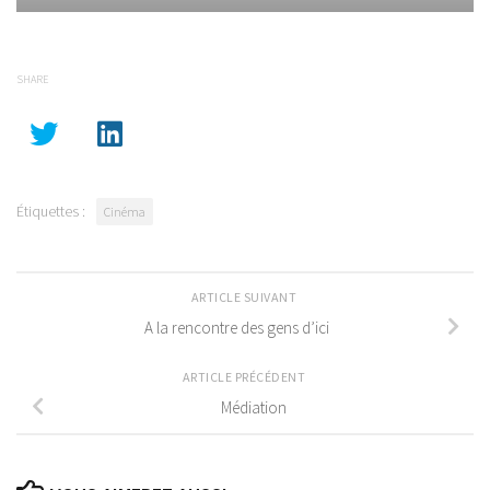
SHARE
Étiquettes :
Cinéma
ARTICLE SUIVANT
A la rencontre des gens d’ici
ARTICLE PRÉCÉDENT
Médiation