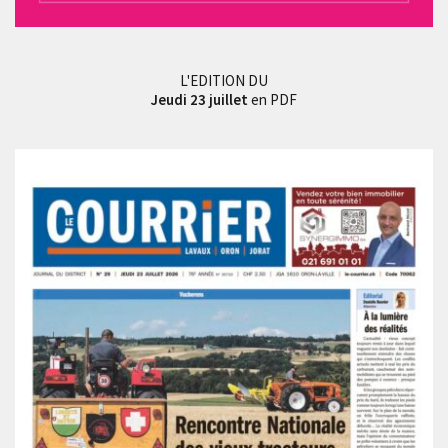
L'EDITION DU
Jeudi 23 juillet
en PDF