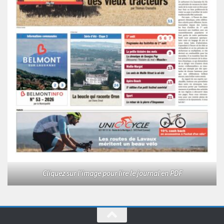
Cliquez sur l'image pour lire le journal en PDF