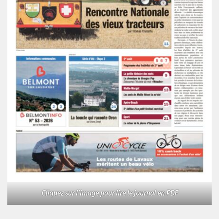
Cliquez sur l'image pour lire le journal en PDF