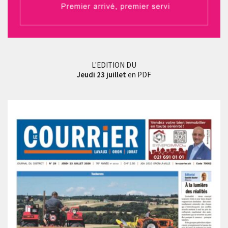
L'EDITION DU
Jeudi 23 juillet
en PDF