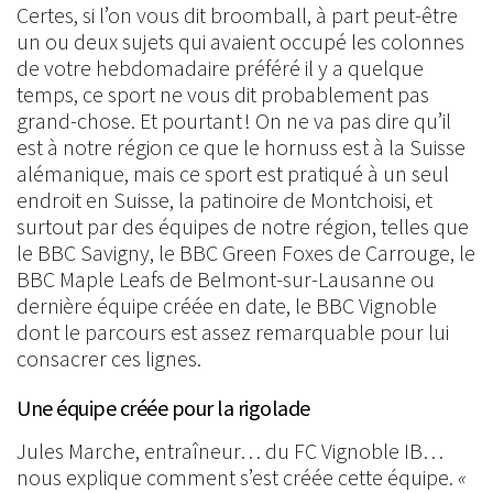
Certes, si l’on vous dit broomball, à part peut-être
un ou deux sujets qui avaient occupé les colonnes
de votre hebdomadaire préféré il y a quelque
temps, ce sport ne vous dit probablement pas
grand-chose. Et pourtant ! On ne va pas dire qu’il
est à notre région ce que le hornuss est à la Suisse
alémanique, mais ce sport est pratiqué à un seul
endroit en Suisse, la patinoire de Montchoisi, et
surtout par des équipes de notre région, telles que
le BBC Savigny, le BBC Green Foxes de Carrouge, le
BBC Maple Leafs de Belmont-sur-Lausanne ou
dernière équipe créée en date, le BBC Vignoble
dont le parcours est assez remarquable pour lui
consacrer ces lignes.
Une équipe créée pour la rigolade
Jules Marche, entraîneur… du FC Vignoble IB…
nous explique comment s’est créée cette équipe.
«