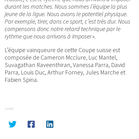
durant les matches. Nous sommes l’équipe la plus
jeune de la ligue. Nous avons le potentiel physique.
Par exemple, tirer, dans ce sport, c’est très dur. Nous
compensons donc notre retard technique par le
rythme que nous arrivons à imposer ».
L’équipe vainqueure de cette Coupe suisse est
composée de Cameron Mcclure, Luc Mantel,
Suvagathan Raveenthiran, Vanessa Parra, David
Parra, Louis Duc, Arthur Forney, Jules Marche et
Fabien Spina.
SHARE