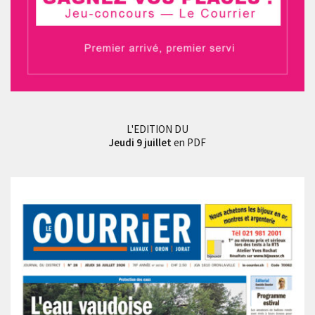
L'EDITION DU
Jeudi 9 juillet
en PDF