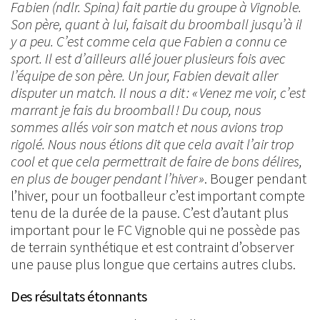
Fabien (ndlr. Spina) fait partie du groupe à Vignoble.
Son père, quant à lui, faisait du broomball jusqu’à il
y a peu. C’est comme cela que Fabien a connu ce
sport. Il est d’ailleurs allé jouer plusieurs fois avec
l’équipe de son père. Un jour, Fabien devait aller
disputer un match. Il nous a dit : « Venez me voir, c’est
marrant je fais du broomball ! Du coup, nous
sommes allés voir son match et nous avions trop
rigolé. Nous nous étions dit que cela avait l’air trop
cool et que cela permettrait de faire de bons délires,
en plus de bouger pendant l’hiver »
. Bouger pendant
l’hiver, pour un footballeur c’est important compte
tenu de la durée de la pause. C’est d’autant plus
important pour le FC Vignoble qui ne possède pas
de terrain synthétique et est contraint d’observer
une pause plus longue que certains autres clubs.
Des résultats étonnants