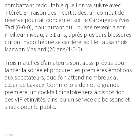
combattant redoutable que l’on va suivre avec
intérêt. En raison des incertitudes, un combat de
réserve pourrait concerner soit le Carougeois Yves
Tazi (6-0-0), pour autant qu’il puisse revenir à son
meilleur niveau, à 31 ans, après plusieurs blessures
qui ont hypothéqué sa carrière, soit le Lausannois
Marwan Maslard (20 ans/4-0-0).
Trois matches d’amateurs sont aussi prévus pour
lancer la soirée et procurer les premières émotions
aux spectateurs, que l’on attend nombreux au
cœur de Lavaux. Comme lors de notre grande
première, un cocktail dînatoire sera à disposition
des VIP et invités, ainsi qu’un service de boissons et
snack pour le public.
SHARE