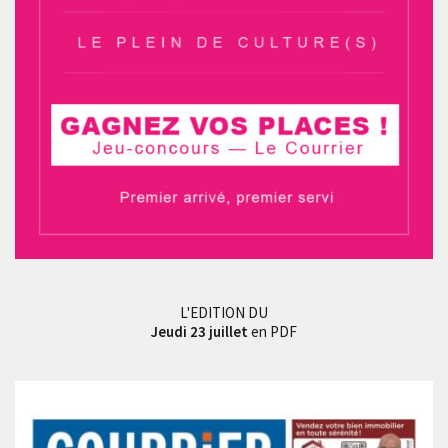
L'EDITION DU
Jeudi 23 juillet
en PDF