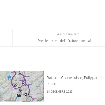
ARTICLE SUIVANT
Premier festival de littérature américaine
Battu en Coupe suisse, Pully part en
pause
18 DÉCEMBRE 2025