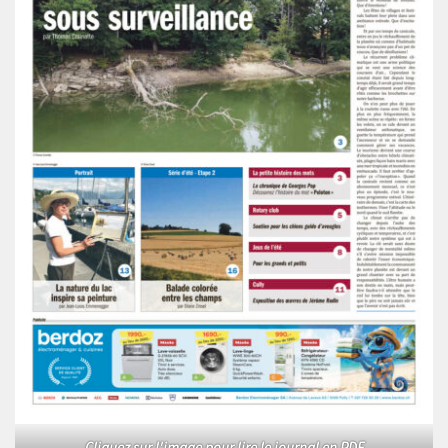
Cliquez sur l'image pour lire le journal en PDF