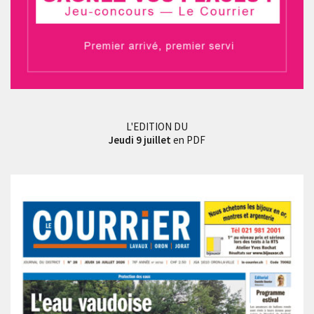
L'EDITION DU
Jeudi 9 juillet
en PDF