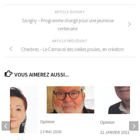
ARTICLE SUIVANT
Savigny – Programme chargé pour une jeunesse
centenaire
ARTICLE PRÉCÉDENT
Chexbres – Le Carnaval des vieilles poules, en création
VOUS AIMEREZ AUSSI...
Opinion
Opinion
13 MAI 2026
21 JANVIER 2021